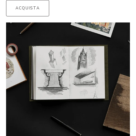
ACQUISTA