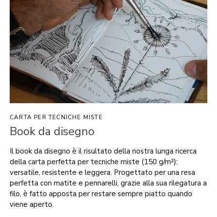
CARTA PER TECNICHE MISTE
Book da disegno
Il book da disegno è il risultato della nostra lunga ricerca
della carta perfetta per tecniche miste (150 g/m²):
versatile, resistente e leggera. Progettato per una resa
perfetta con matite e pennarelli, grazie alla sua rilegatura a
filo, è fatto apposta per restare sempre piatto quando
viene aperto.