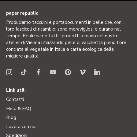
paper republic
Produciamo taccuini e portadocumenti in pelle che, con i
loro fascicoli di ricambio, sono meravigliosi e durano nel
tempo. Realizziamo tutti i prodotti a mano nel nostro
atelier di Vienna utilizzando pelle di vacchetta pieno fiore
conciata al vegetale in Italia e carta ecologica della
migliore qualità.
Link utili
Contatti
Help & FAQ
Blog
Lavora con noi
Spedizioni