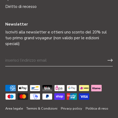
Diritto di recesso
Newsletter
Iscriviti alla newsletter e ottieni uno sconto del 20% sul
tuo primo grand voyageur (non valido per le edizioni
speciali)
Area legale
Termini & Condizioni
Privacy policy
Politica di reso