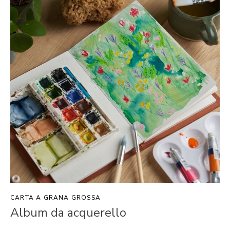
CARTA A GRANA GROSSA
Album da acquerello