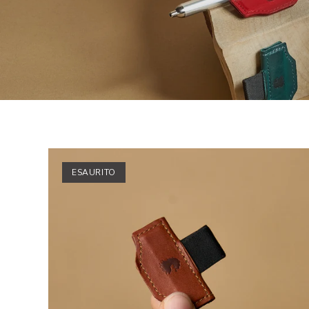
ESAURITO