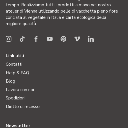
tempo. Realizziamo tutti i prodotti a mano nel nostro
atelier di Vienna utilizzando pelle di vacchetta pieno fiore
conciata al vegetale in Italia e carta ecologica della
migliore qualità.
Link utili
Contatti
Help & FAQ
Blog
Lavora con noi
Spedizioni
Diritto di recesso
Newsletter