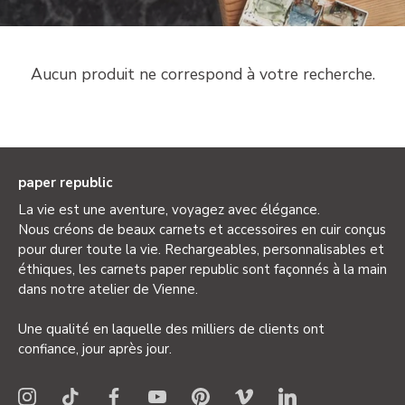
Aucun produit ne correspond à votre recherche.
paper republic
La vie est une aventure, voyagez avec élégance.
Nous créons de beaux carnets et accessoires en cuir conçus
pour durer toute la vie. Rechargeables, personnalisables et
éthiques, les carnets paper republic sont façonnés à la main
dans notre atelier de Vienne.
Une qualité en laquelle des milliers de clients ont
confiance, jour après jour.